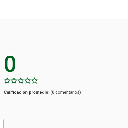
0
Calificación
(0 comentarios)
promedio