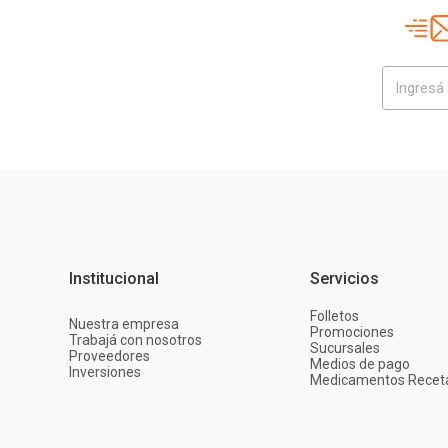
Institucional
Servicios
Folletos
Nuestra empresa
Promociones
Trabajá con nosotros
Sucursales
Proveedores
Medios de pago
Inversiones
Medicamentos Recet