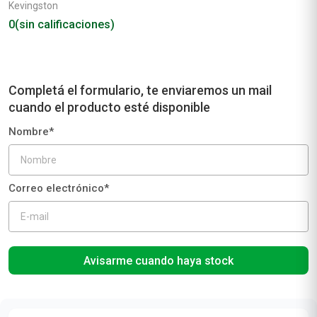
Kevingston
0
(sin calificaciones)
Avisarme cuando haya stock