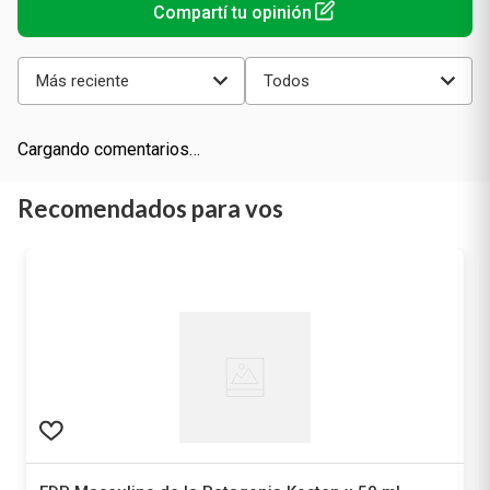
Más reciente
Todos
Cargando comentarios…
Recomendados para vos