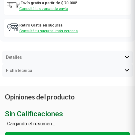
¡Envío gratis a partir de $ 70.000!
Consultá las zonas de envío
Retiro Gratis en sucursal
Consultá tu sucursal más cercana
Detalles
Ficha técnica
Opiniones del producto
Sin Calificaciones
Cargando el resumen…