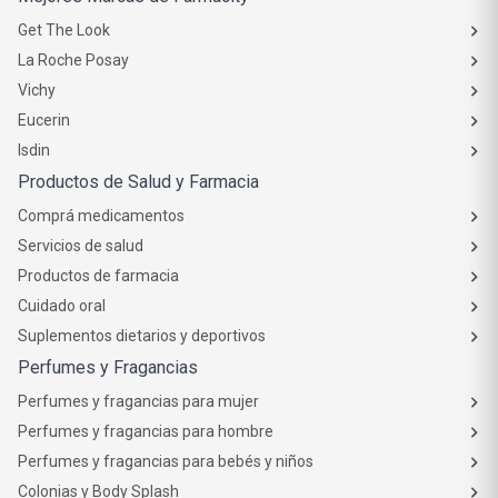
Get The Look
La Roche Posay
Vichy
Eucerin
Isdin
Productos de Salud y Farmacia
Comprá medicamentos
Servicios de salud
Productos de farmacia
Cuidado oral
Suplementos dietarios y deportivos
Perfumes y Fragancias
Perfumes y fragancias para mujer
Perfumes y fragancias para hombre
Perfumes y fragancias para bebés y niños
Colonias y Body Splash