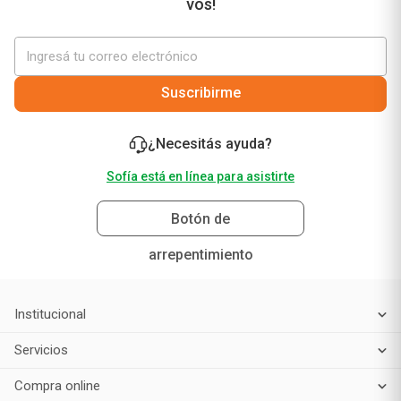
vos!
Suscribirme
¿Necesitás ayuda?
Sofía está en línea para asistirte
Botón de
arrepentimiento
Institucional
Servicios
Compra online