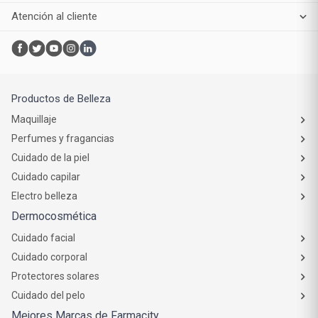
Atención al cliente
Productos de Belleza
Maquillaje
Perfumes y fragancias
Cuidado de la piel
Cuidado capilar
Electro belleza
Dermocosmética
Cuidado facial
Cuidado corporal
Protectores solares
Cuidado del pelo
Mejores Marcas de Farmacity