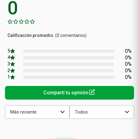
Sin Calificaciones
0
Calificación
(0 comentarios)
promedio
0%
0%
0%
0%
0%
Más reciente
Todos