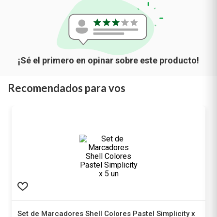
Recomendados para vos