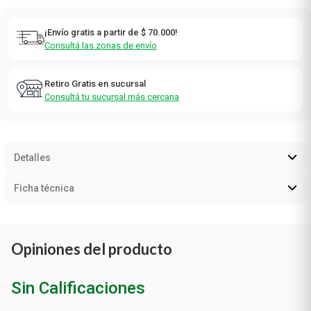
Avisarme cuando haya stock
¡Envío gratis a partir de $ 70.000!
Consultá las zonas de envío
Retiro Gratis en sucursal
Consultá tu sucursal más cercana
Detalles
Ficha técnica
Opiniones del producto