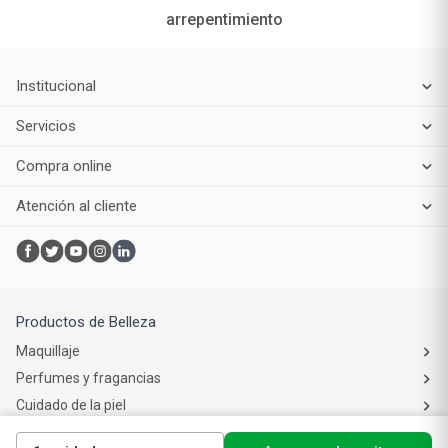
arrepentimiento
Institucional
Servicios
Compra online
Atención al cliente
Productos de Belleza
Maquillaje
Perfumes y fragancias
Cuidado de la piel
Cuidado capilar