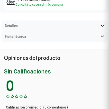
Consultá tu sucursal más cercana
Detalles
Ficha técnica
Opiniones del producto
Sin Calificaciones
0
Calificación
(0 comentarios)