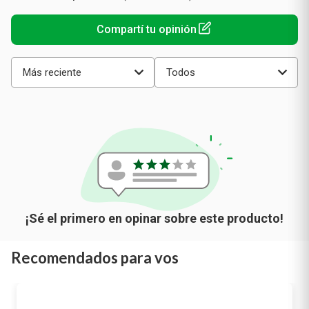
promedio
Más reciente
Todos
Recomendados para vos