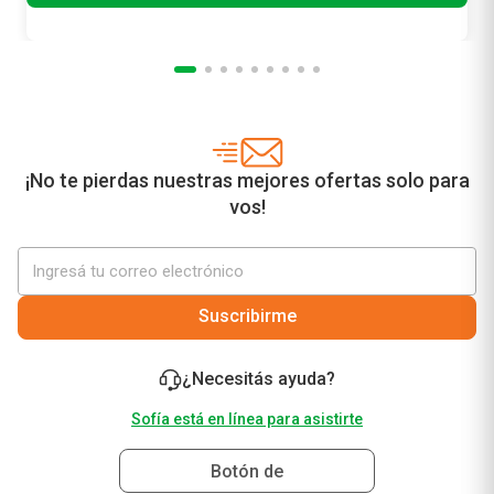
¡No te pierdas nuestras mejores ofertas solo para
vos!
Suscribirme
¿Necesitás ayuda?
Sofía está en línea para asistirte
Botón de