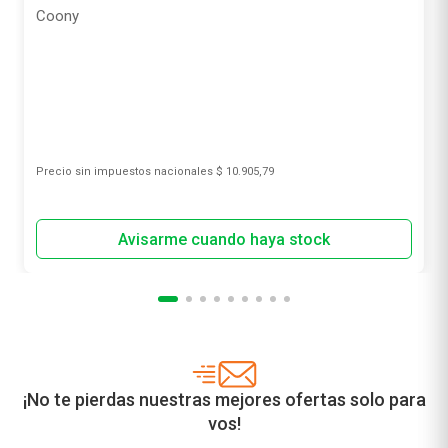
Coony
Precio sin impuestos nacionales
$ 10.905,79
¡No te pierdas nuestras mejores ofertas solo para
vos!