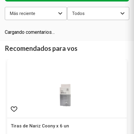
Más reciente
Todos
Cargando comentarios…
Recomendados para vos
Tiras de Nariz Coony x 6 un