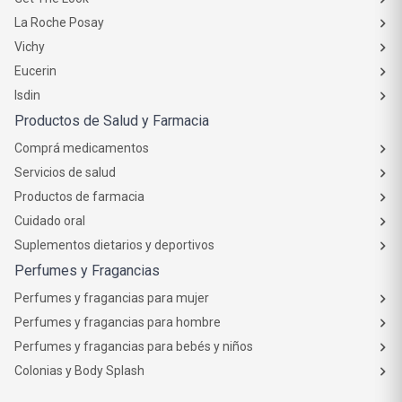
La Roche Posay
Vichy
Eucerin
Isdin
Productos de Salud y Farmacia
Comprá medicamentos
Servicios de salud
Productos de farmacia
Cuidado oral
Suplementos dietarios y deportivos
Perfumes y Fragancias
Perfumes y fragancias para mujer
Perfumes y fragancias para hombre
Perfumes y fragancias para bebés y niños
Colonias y Body Splash