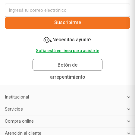
Suscribirme
¿Necesitás ayuda?
Sofía está en línea para asistirte
Botón de
arrepentimiento
Institucional
Servicios
Compra online
Atención al cliente