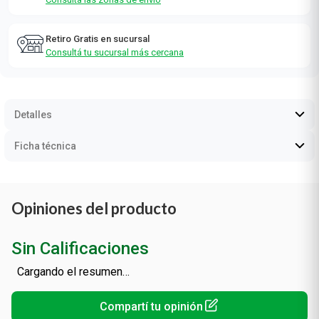
Retiro Gratis en sucursal
Consultá tu sucursal más cercana
Detalles
Ficha técnica
Opiniones del producto
Sin Calificaciones
Cargando el resumen…