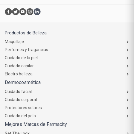
Productos de Belleza
Maquillaje
Perfumes y fragancias
Cuidado de la piel
Cuidado capilar
Electro belleza
Dermocosmética
Cuidado facial
Cuidado corporal
Protectores solares
Cuidado del pelo
Mejores Marcas de Farmacity
Get The Look