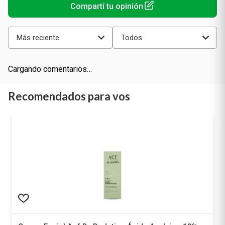
Más reciente
Todos
Cargando comentarios…
Recomendados para vos