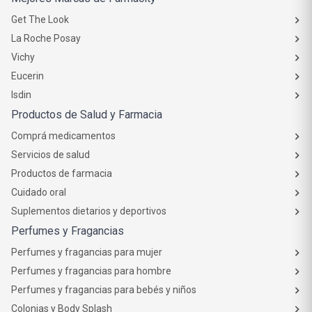
Get The Look
La Roche Posay
Vichy
Eucerin
Isdin
Productos de Salud y Farmacia
Comprá medicamentos
Servicios de salud
Productos de farmacia
Cuidado oral
Suplementos dietarios y deportivos
Perfumes y Fragancias
Perfumes y fragancias para mujer
Perfumes y fragancias para hombre
Perfumes y fragancias para bebés y niños
Colonias y Body Splash