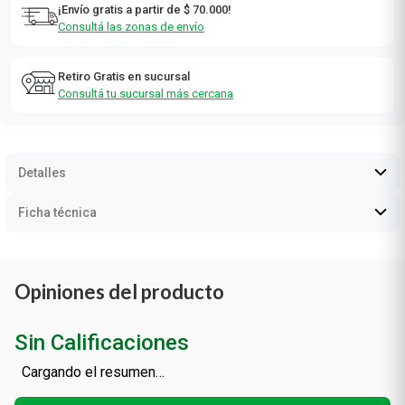
¡Envío gratis a partir de $ 70.000!
Consultá las zonas de envío
Retiro Gratis en sucursal
Consultá tu sucursal más cercana
Detalles
Ficha técnica
Opiniones del producto
Sin Calificaciones
Cargando el resumen…