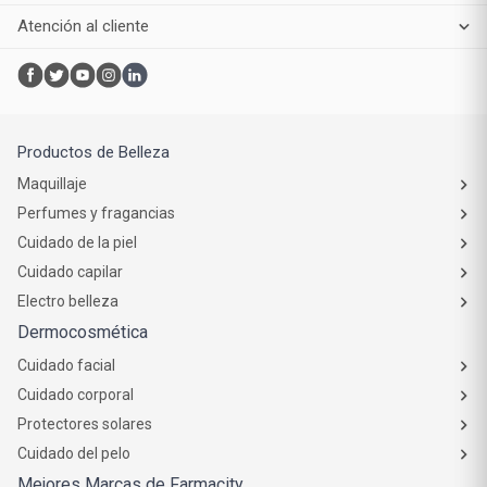
Atención al cliente
Productos de Belleza
Maquillaje
Perfumes y fragancias
Cuidado de la piel
Cuidado capilar
Electro belleza
Dermocosmética
Cuidado facial
Cuidado corporal
Protectores solares
Cuidado del pelo
Mejores Marcas de Farmacity