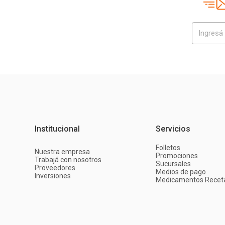
Institucional
Servicios
Folletos
Nuestra empresa
Promociones
Trabajá con nosotros
Sucursales
Proveedores
Medios de pago
Inversiones
Medicamentos Recet