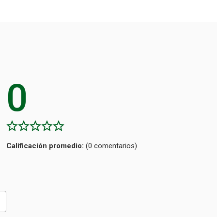
0
Calificación
(0 comentarios)
promedio