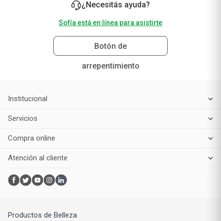
¿Necesitás ayuda?
Sofía está en línea para asistirte
Botón de
arrepentimiento
Institucional
Servicios
Compra online
Atención al cliente
Productos de Belleza