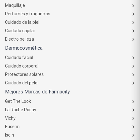
Maquillaje
Perfumes y fragancias
Cuidado de la piel
Cuidado capilar
Electro belleza
Dermocosmética
Cuidado facial
Cuidado corporal
Protectores solares
Cuidado del pelo
Mejores Marcas de Farmacity
Get The Look
La Roche Posay
Vichy
Eucerin
Isdin