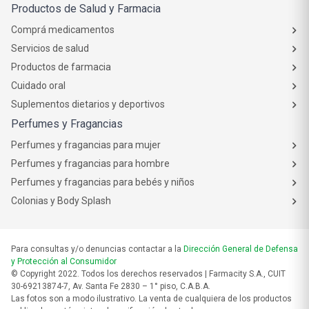
Productos de Salud y Farmacia
Comprá medicamentos
Servicios de salud
Productos de farmacia
Cuidado oral
Suplementos dietarios y deportivos
Perfumes y Fragancias
Perfumes y fragancias para mujer
Perfumes y fragancias para hombre
Perfumes y fragancias para bebés y niños
Colonias y Body Splash
Para consultas y/o denuncias contactar a la
Dirección General de Defensa
y Protección al Consumidor
© Copyright 2022. Todos los derechos reservados | Farmacity S.A., CUIT
30-69213874-7, Av. Santa Fe 2830 – 1° piso, C.A.B.A.
Las fotos son a modo ilustrativo. La venta de cualquiera de los productos