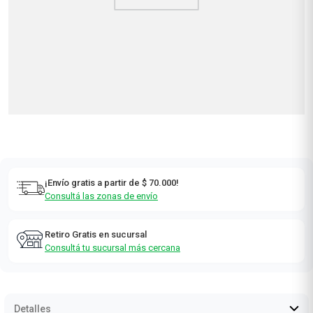
¡Envío gratis a partir de $ 70.000!
Consultá las zonas de envío
Retiro Gratis en sucursal
Consultá tu sucursal más cercana
Detalles