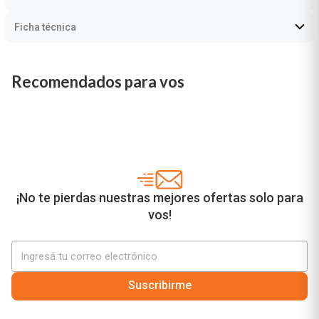
Ficha técnica
Recomendados para vos
¡No te pierdas nuestras mejores ofertas solo para
vos!
Suscribirme