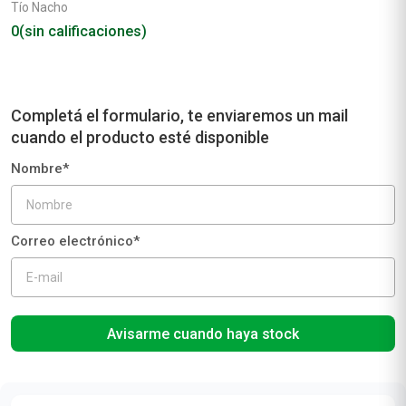
Tío Nacho
0
(sin calificaciones)
Avisarme cuando haya stock