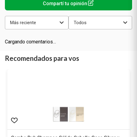
Más reciente
Todos
Cargando comentarios…
Recomendados para vos