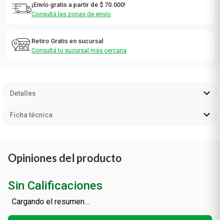
¡Envío gratis a partir de $ 70.000!
Consultá las zonas de envío
Retiro Gratis en sucursal
Consultá tu sucursal más cercana
Detalles
Ficha técnica
Opiniones del producto
Sin Calificaciones
Cargando el resumen…