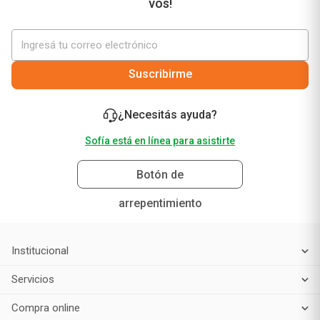
vos!
Suscribirme
¿Necesitás ayuda?
Sofía está en línea para asistirte
Botón de
arrepentimiento
Institucional
Servicios
Compra online