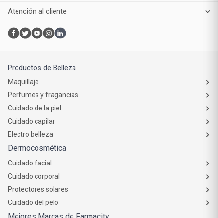
Atención al cliente
Productos de Belleza
Maquillaje
Perfumes y fragancias
Cuidado de la piel
Cuidado capilar
Electro belleza
Dermocosmética
Cuidado facial
Cuidado corporal
Protectores solares
Cuidado del pelo
Mejores Marcas de Farmacity