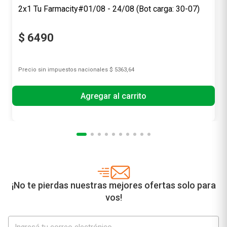
2x1 Tu Farmacity#01/08 - 24/08 (Bot carga: 30-07)
$
6490
Precio sin impuestos nacionales
$ 5363,64
Agregar al carrito
¡No te pierdas nuestras mejores ofertas solo para
vos!