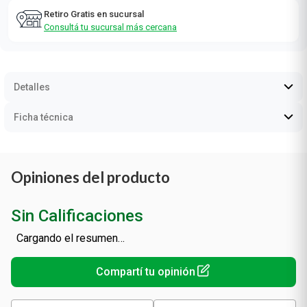
Retiro Gratis en sucursal
Consultá tu sucursal más cercana
Detalles
Ficha técnica
Opiniones del producto
Sin Calificaciones
Cargando el resumen…