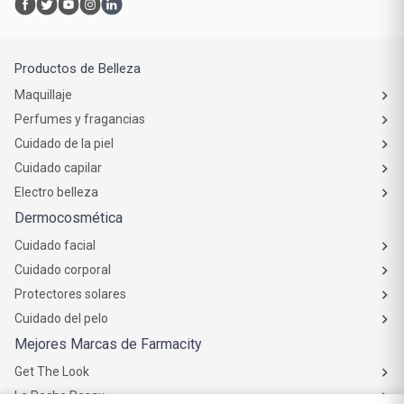
Productos de Belleza
Maquillaje
Perfumes y fragancias
Cuidado de la piel
Cuidado capilar
Electro belleza
Dermocosmética
Cuidado facial
Cuidado corporal
Protectores solares
Cuidado del pelo
Mejores Marcas de Farmacity
Get The Look
La Roche Posay