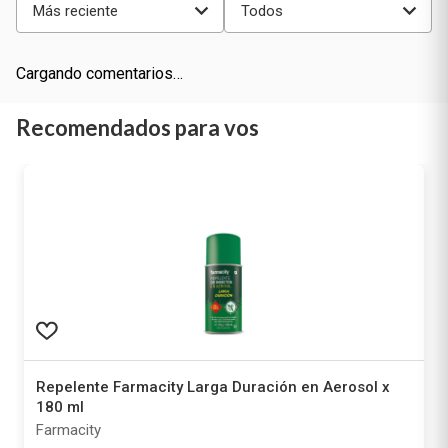
Más reciente
Todos
Cargando comentarios…
Recomendados para vos
Repelente Farmacity Larga Duración en Aerosol x
180 ml
Farmacity