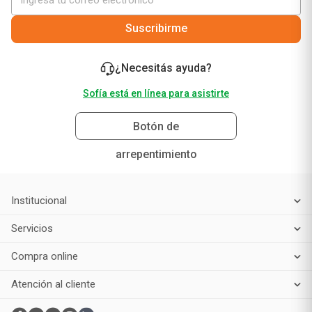
Suscribirme
¿Necesitás ayuda?
Sofía está en línea para asistirte
Botón de
arrepentimiento
Institucional
Servicios
Compra online
Atención al cliente