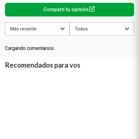
Más reciente
Todos
Cargando comentarios…
Recomendados para vos