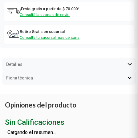
¡Envío gratis a partir de $ 70.000!
Consultá las zonas de envío
Retiro Gratis en sucursal
Consultá tu sucursal más cercana
Detalles
Ficha técnica
Opiniones del producto
Sin Calificaciones
Cargando el resumen…