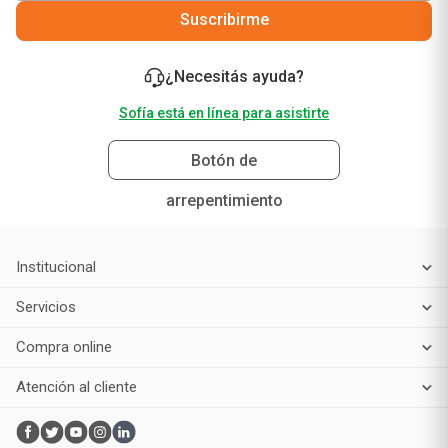
Suscribirme
¿Necesitás ayuda?
Sofía está en línea para asistirte
Botón de
arrepentimiento
Institucional
Servicios
Compra online
Atención al cliente