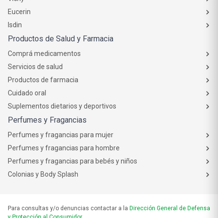
Eucerin
Isdin
Productos de Salud y Farmacia
Comprá medicamentos
Servicios de salud
Productos de farmacia
Cuidado oral
Suplementos dietarios y deportivos
Perfumes y Fragancias
Perfumes y fragancias para mujer
Perfumes y fragancias para hombre
Perfumes y fragancias para bebés y niños
Colonias y Body Splash
Para consultas y/o denuncias contactar a la
Dirección General de Defensa
y Protección al Consumidor