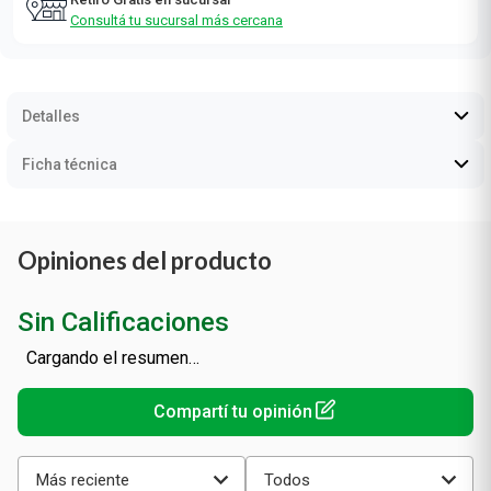
Consultá tu sucursal más cercana
Detalles
Ficha técnica
Opiniones del producto
Sin Calificaciones
Cargando el resumen…
Más reciente
Todos