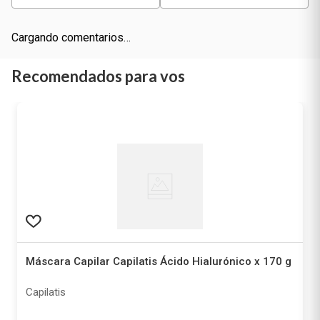
Cargando comentarios…
Recomendados para vos
Máscara Capilar Capilatis Ácido Hialurónico x 170 g
Capilatis