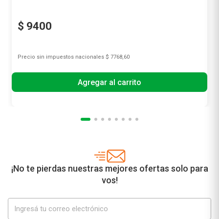
$
9400
Precio sin impuestos nacionales
$ 7768,60
Agregar al carrito
¡No te pierdas nuestras mejores ofertas solo para
vos!