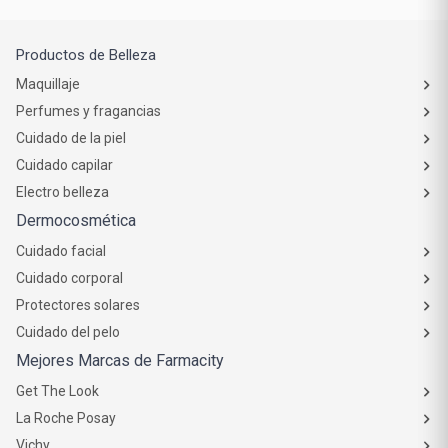
Productos de Belleza
Maquillaje
Perfumes y fragancias
Cuidado de la piel
Cuidado capilar
Electro belleza
Dermocosmética
Cuidado facial
Cuidado corporal
Protectores solares
Cuidado del pelo
Mejores Marcas de Farmacity
Get The Look
La Roche Posay
Vichy