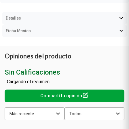
Detalles
Ficha técnica
Opiniones del producto
Sin Calificaciones
Cargando el resumen…
Más reciente
Todos