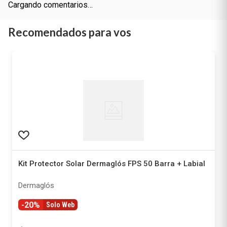
Cargando comentarios…
Recomendados para vos
Kit Protector Solar Dermaglós FPS 50 Barra + Labial
Dermaglós
-20%
Solo Web