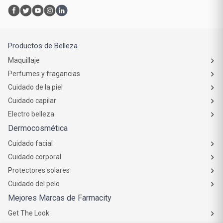
Productos de Belleza
Maquillaje
Perfumes y fragancias
Cuidado de la piel
Cuidado capilar
Electro belleza
Dermocosmética
Cuidado facial
Cuidado corporal
Protectores solares
Cuidado del pelo
Mejores Marcas de Farmacity
Get The Look