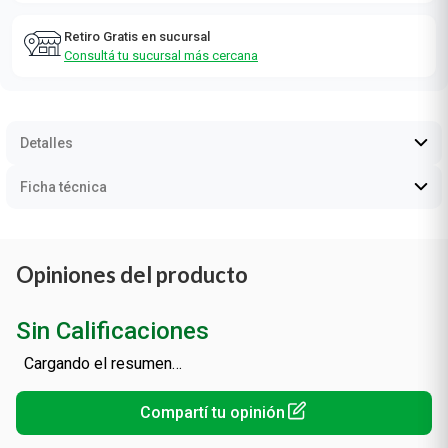
Retiro Gratis en sucursal
Consultá tu sucursal más cercana
Detalles
Ficha técnica
Opiniones del producto
Sin Calificaciones
Cargando el resumen…