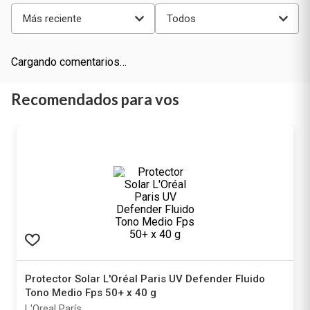
Más reciente
Todos
Cargando comentarios…
Recomendados para vos
Protector Solar L'Oréal Paris UV Defender Fluido
Tono Medio Fps 50+ x 40 g