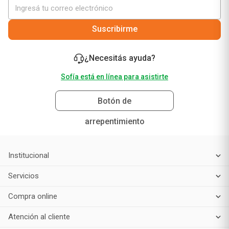
Suscribirme
¿Necesitás ayuda?
Sofía está en línea para asistirte
Botón de
arrepentimiento
Institucional
Servicios
Compra online
Atención al cliente