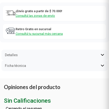
¡Envío gratis a partir de $ 70.000!
Consultá las zonas de envío
Retiro Gratis en sucursal
Consultá tu sucursal más cercana
Detalles
Ficha técnica
Opiniones del producto
Sin Calificaciones
Cargando el resumen…