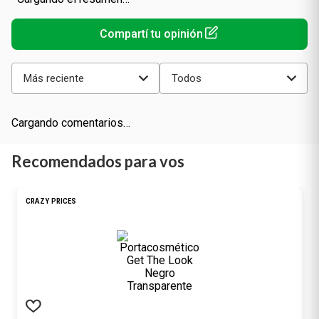
Más reciente
Todos
Cargando comentarios…
Recomendados para vos
CRAZY PRICES