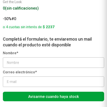
Get the Look
0
(sin calificaciones)
Avisarme cuando haya stock