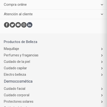
Atención al cliente
Productos de Belleza
Maquillaje
Perfumes y fragancias
Cuidado de la piel
Cuidado capilar
Electro belleza
Dermocosmética
Cuidado facial
Cuidado corporal
Protectores solares
Cuidado del pelo
Mejores Marcas de Farmacity