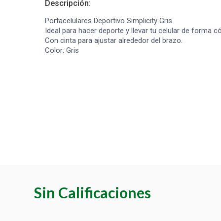
Descripción:
Portacelulares Deportivo Simplicity Gris.
Ideal para hacer deporte y llevar tu celular de forma 
Con cinta para ajustar alrededor del brazo.
Color: Gris
Sin Calificaciones