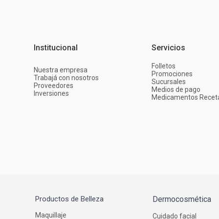
Institucional
Servicios
Folletos
Nuestra empresa
Promociones
Trabajá con nosotros
Sucursales
Proveedores
Medios de pago
Inversiones
Medicamentos Recet
Productos de Belleza
Dermocosmética
Maquillaje
Cuidado facial