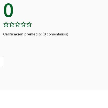
0
Calificación
(0 comentarios)
promedio