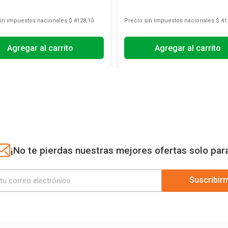
sin impuestos nacionales
$ 4128,10
Precio sin impuestos nacionales
$ 41
Agregar al carrito
Agregar al carrito
¡No te pierdas nuestras mejores ofertas solo par
Suscribir