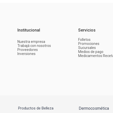
Institucional
Servicios
Folletos
Nuestra empresa
Promociones
Trabajá con nosotros
Sucursales
Proveedores
Medios de pago
Inversiones
Medicamentos Recet
Productos de Belleza
Dermocosmética