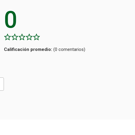
0
Calificación
(0 comentarios)
promedio