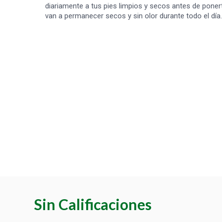
diariamente a tus pies limpios y secos antes de ponert
van a permanecer secos y sin olor durante todo el día.
Sin Calificaciones