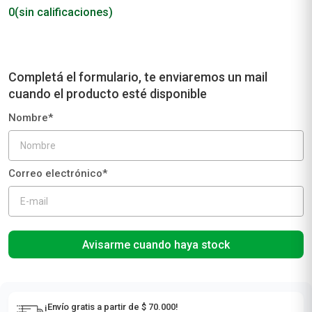
0
(sin calificaciones)
Avisarme cuando haya stock
¡Envío gratis a partir de $ 70.000!