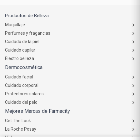
Productos de Belleza
Maquillaje
Perfumes y fragancias
Cuidado de la piel
Cuidado capilar
Electro belleza
Dermocosmética
Cuidado facial
Cuidado corporal
Protectores solares
Cuidado del pelo
Mejores Marcas de Farmacity
Get The Look
La Roche Posay
Vichy