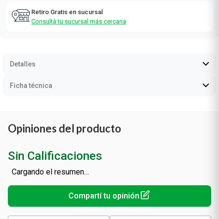
Retiro Gratis en sucursal
Consultá tu sucursal más cercana
Detalles
Ficha técnica
Opiniones del producto
Sin Calificaciones
Cargando el resumen…