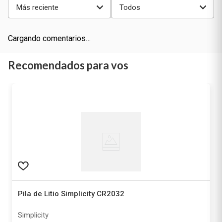
Más reciente
Todos
Cargando comentarios…
Recomendados para vos
Pila de Litio Simplicity CR2032
Simplicity