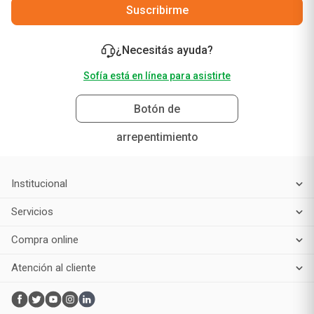
Suscribirme
¿Necesitás ayuda?
Sofía está en línea para asistirte
Botón de
arrepentimiento
Institucional
Servicios
Compra online
Atención al cliente