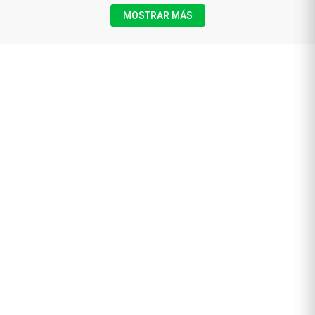
MOSTRAR MÁS