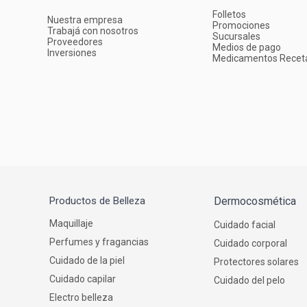
Folletos
Nuestra empresa
Promociones
Trabajá con nosotros
Sucursales
Proveedores
Medios de pago
Inversiones
Medicamentos Recet
Productos de Belleza
Dermocosmética
Maquillaje
Cuidado facial
Perfumes y fragancias
Cuidado corporal
Cuidado de la piel
Protectores solares
Cuidado capilar
Cuidado del pelo
Electro belleza