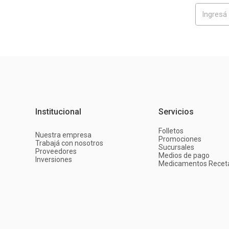
Institucional
Servicios
Folletos
Nuestra empresa
Promociones
Trabajá con nosotros
Sucursales
Proveedores
Medios de pago
Inversiones
Medicamentos Recet