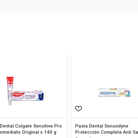
Dental Colgate Sensitive Pro
Pasta Dental Sensodyne
 Inmediato Original x 140 g
Protección Completa Anti Sa