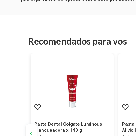
Recomendados para vos
Pasta Dental Colgate Luminous
Pasta 
Blanqueadora x 140 g
Alivio