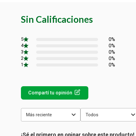
Sin Calificaciones
0%
0%
0%
0%
0%
Más reciente
Todos