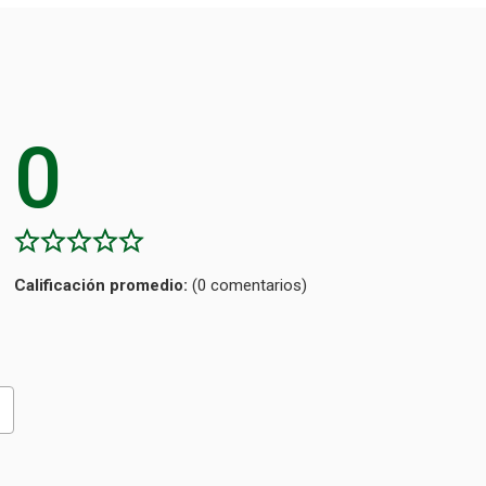
0
Calificación
(0 comentarios)
promedio