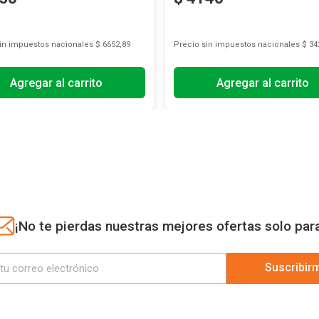
sin impuestos nacionales
$ 6652,89
Precio sin impuestos nacionales
$ 34
Agregar al carrito
Agregar al carrito
¡No te pierdas nuestras mejores ofertas solo par
Suscribir