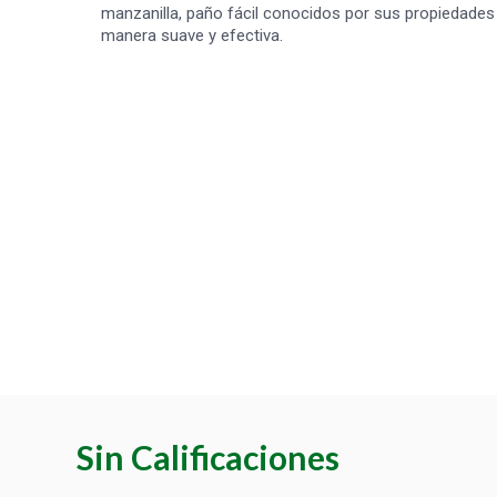
manzanilla, paño fácil conocidos por sus propiedades c
manera suave y efectiva.
Sin Calificaciones