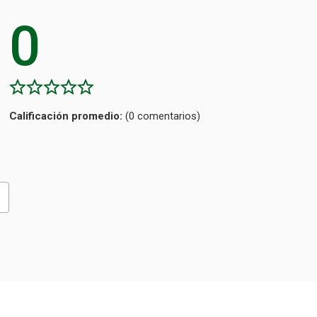
0
Calificación
(0 comentarios)
promedio