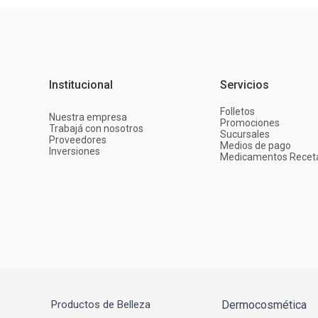
Institucional
Servicios
Folletos
Nuestra empresa
Promociones
Trabajá con nosotros
Sucursales
Proveedores
Medios de pago
Inversiones
Medicamentos Recet
Productos de Belleza
Dermocosmética