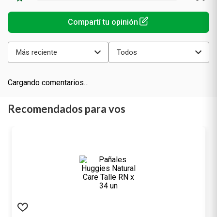
Más reciente
Todos
Cargando comentarios…
Recomendados para vos