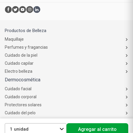
Atención al cliente
Productos de Belleza
Maquillaje
Perfumes y fragancias
Cuidado de la piel
Cuidado capilar
Electro belleza
Dermocosmética
Cuidado facial
Cuidado corporal
Protectores solares
Cuidado del pelo
1
Agregar al carrito