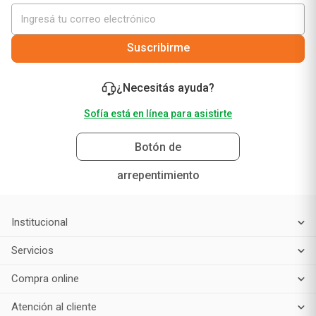
vos!
Suscribirme
¿Necesitás ayuda?
Sofía está en línea para asistirte
Botón de
arrepentimiento
Institucional
Servicios
Compra online