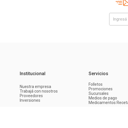
Institucional
Servicios
Folletos
Nuestra empresa
Promociones
Trabajá con nosotros
Sucursales
Proveedores
Medios de pago
Inversiones
Medicamentos Recet