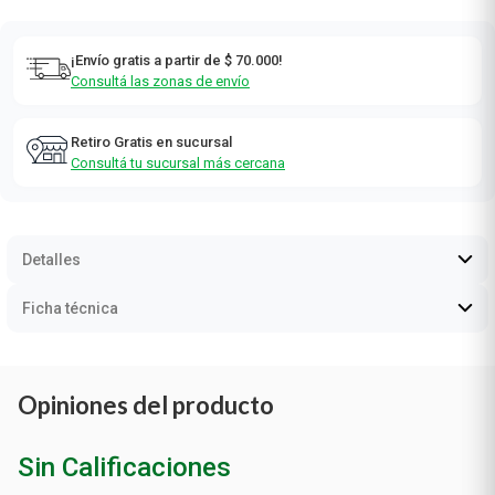
¡Envío gratis a partir de $ 70.000!
Consultá las zonas de envío
Retiro Gratis en sucursal
Consultá tu sucursal más cercana
Detalles
Ficha técnica
Opiniones del producto
Sin Calificaciones