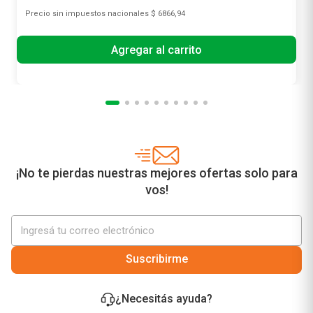
Precio sin impuestos nacionales
$ 6866,94
Agregar al carrito
¡No te pierdas nuestras mejores ofertas solo para
vos!
Suscribirme
¿Necesitás ayuda?