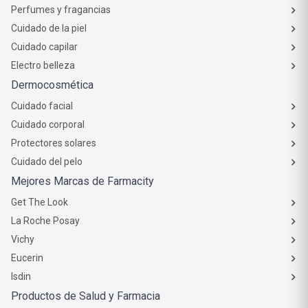
Perfumes y fragancias
Cuidado de la piel
Cuidado capilar
Electro belleza
Dermocosmética
Cuidado facial
Cuidado corporal
Protectores solares
Cuidado del pelo
Mejores Marcas de Farmacity
Get The Look
La Roche Posay
Vichy
Eucerin
Isdin
Productos de Salud y Farmacia