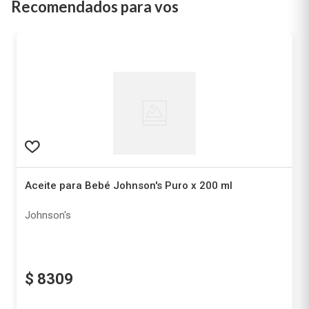
Recomendados para vos
Aceite para Bebé Johnson's Puro x 200 ml
Johnson's
$
8309