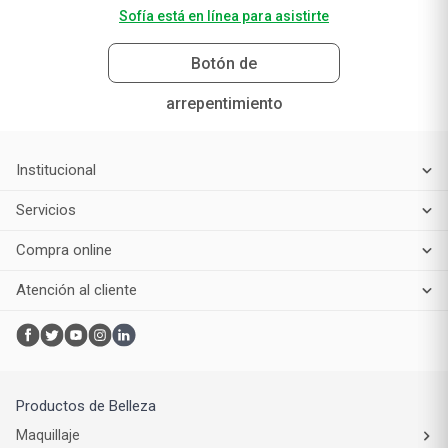
Sofía está en línea para asistirte
Botón de
arrepentimiento
Institucional
Servicios
Compra online
Atención al cliente
Productos de Belleza
Maquillaje