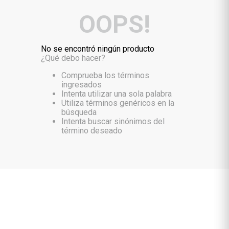
OOPS!
No se encontró ningún producto
¿Qué debo hacer?
Comprueba los términos
ingresados
Intenta utilizar una sola palabra
Utiliza términos genéricos en la
búsqueda
Intenta buscar sinónimos del
término deseado