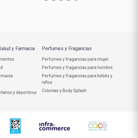
Salud y Farmacia
Perfumes y Fragancias
mentos
Perfumes y fragancias para mujer
ud
Perfumes y fragancias para hombre
rmacia
Perfumes y fragancias para bebés y
niños
Colonias y Body Splash
tarios y deportivos