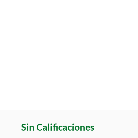
Sin Calificaciones