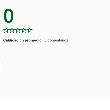
0
Calificación
(0 comentarios)
promedio