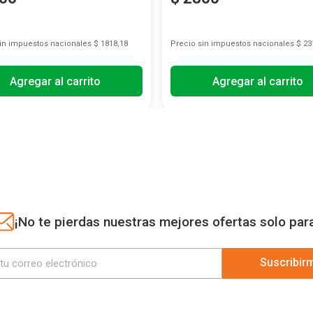
sin impuestos nacionales
$ 1818,18
Precio sin impuestos nacionales
$ 23
Agregar al carrito
Agregar al carrito
¡No te pierdas nuestras mejores ofertas solo par
Suscribir