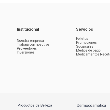
Institucional
Servicios
Folletos
Nuestra empresa
Promociones
Trabajá con nosotros
Sucursales
Proveedores
Medios de pago
Inversiones
Medicamentos Recet
Productos de Belleza
Dermocosmética