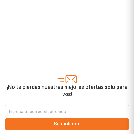
¡No te pierdas nuestras mejores ofertas solo para
vos!
Suscribirme
¿Necesitás ayuda?