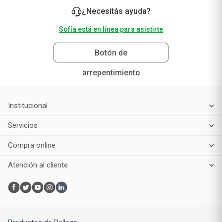
Sofía está en línea para asistirte
Botón de
arrepentimiento
Institucional
Servicios
Compra online
Atención al cliente
Productos de Belleza