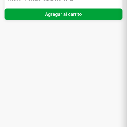
Agregar al carrito