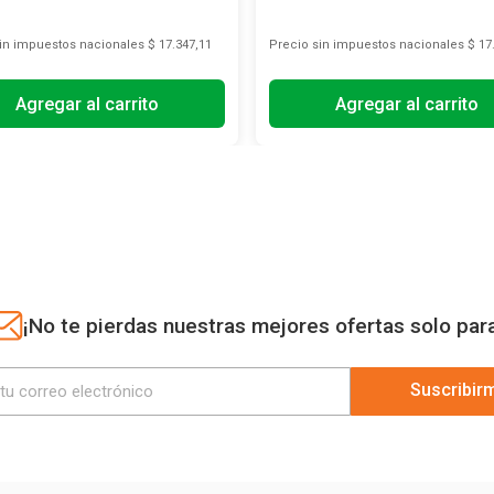
sin impuestos nacionales
$ 17.347,11
Precio sin impuestos nacionales
$ 17
Agregar al carrito
Agregar al carrito
¡No te pierdas nuestras mejores ofertas solo par
Suscribir