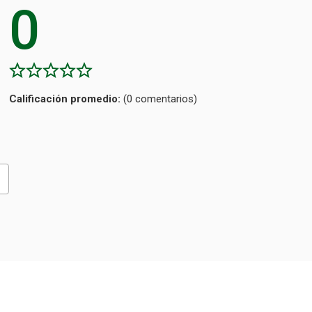
0
Calificación
(0 comentarios)
promedio