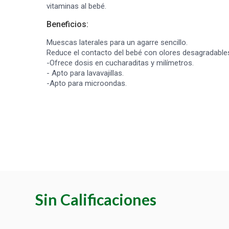
vitaminas al bebé.
Beneficios:
Muescas laterales para un agarre sencillo.
Reduce el contacto del bebé con olores desagradable
-Ofrece dosis en cucharaditas y milímetros.
- Apto para lavavajillas.
-Apto para microondas.
Sin Calificaciones