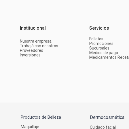
Institucional
Servicios
Folletos
Nuestra empresa
Promociones
Trabajá con nosotros
Sucursales
Proveedores
Medios de pago
Inversiones
Medicamentos Recet
Productos de Belleza
Dermocosmética
Maquillaje
Cuidado facial