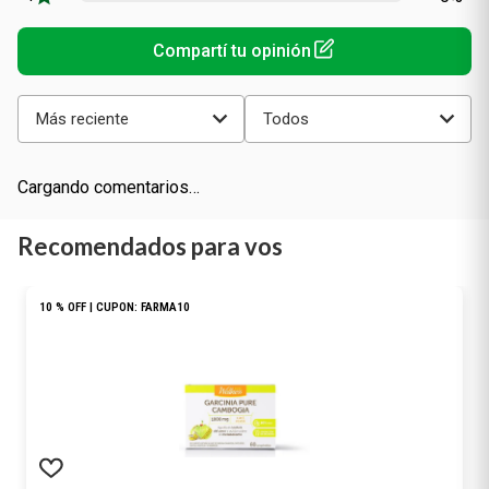
Más reciente
Todos
Cargando comentarios…
Recomendados para vos
10 % OFF | CUPON: FARMA10