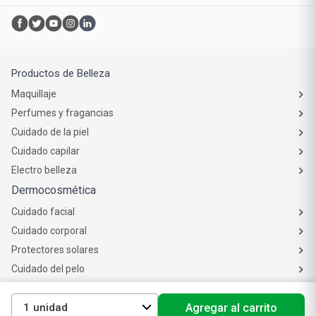
Compra online
Atención al cliente
Productos de Belleza
Maquillaje
Perfumes y fragancias
Cuidado de la piel
Cuidado capilar
Electro belleza
Dermocosmética
Cuidado facial
Cuidado corporal
Protectores solares
1
Agregar al carrito