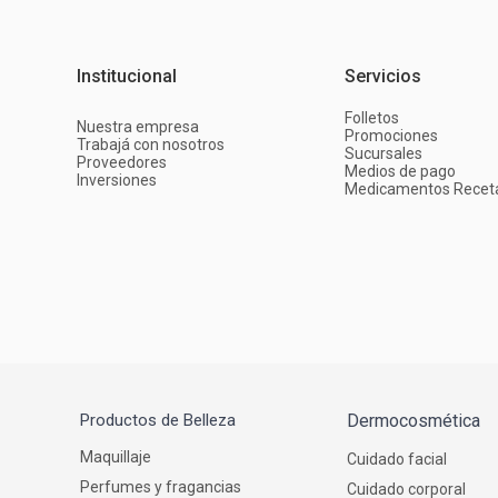
Institucional
Servicios
Folletos
Nuestra empresa
Promociones
Trabajá con nosotros
Sucursales
Proveedores
Medios de pago
Inversiones
Medicamentos Recet
Productos de Belleza
Dermocosmética
Maquillaje
Cuidado facial
Perfumes y fragancias
Cuidado corporal