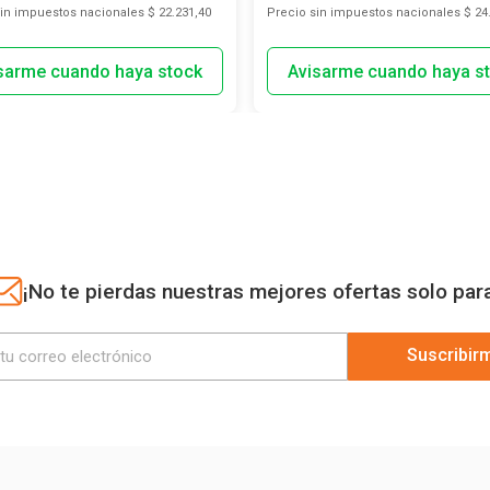
sin impuestos nacionales
$ 22.231,40
Precio sin impuestos nacionales
$ 24
¡No te pierdas nuestras mejores ofertas solo par
Suscribir