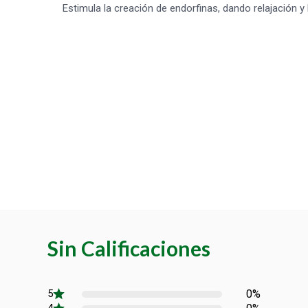
Estimula la creación de endorfinas, dando relajación y 
Sin Calificaciones
0%