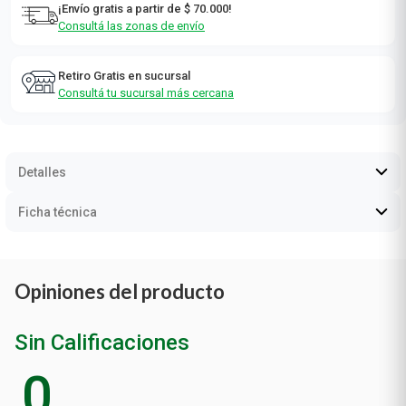
¡Envío gratis a partir de $ 70.000!
Consultá las zonas de envío
Retiro Gratis en sucursal
Consultá tu sucursal más cercana
Detalles
Ficha técnica
Opiniones del producto
Sin Calificaciones
0