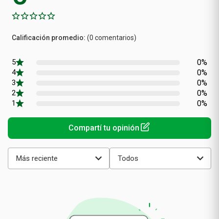
Calificación
(0 comentarios)
promedio
0%
0%
0%
0%
0%
Más reciente
Todos