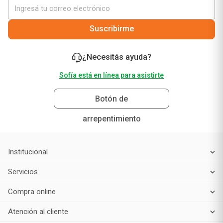
Suscribirme
¿Necesitás ayuda?
Sofía está en línea para asistirte
Botón de
arrepentimiento
Institucional
Servicios
Compra online
Atención al cliente