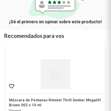
Recomendados para vos
Máscara de Pestanas Rimmel Thrill Seeker Megalift
Brown 002 x 10 ml
Rimmel