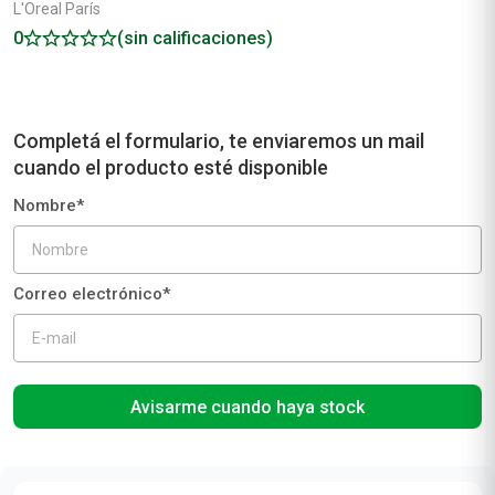
L'Oreal París
0
(sin calificaciones)
Avisarme cuando haya stock