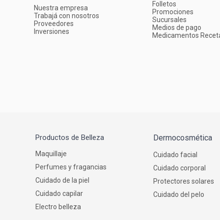
Folletos
Nuestra empresa
Promociones
Trabajá con nosotros
Sucursales
Proveedores
Medios de pago
Inversiones
Medicamentos Recet
Productos de Belleza
Dermocosmética
Maquillaje
Cuidado facial
Perfumes y fragancias
Cuidado corporal
Cuidado de la piel
Protectores solares
Cuidado capilar
Cuidado del pelo
Electro belleza