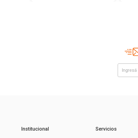
Institucional
Servicios