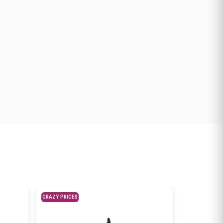
CRAZY PRICES