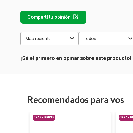
Más reciente
Todos
Recomendados para vos
CRAZY PRICES
CRAZY P