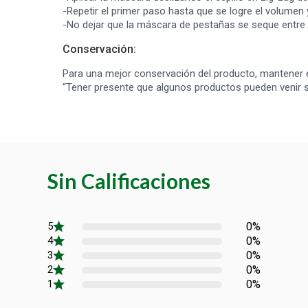
-Repetir el primer paso hasta que se logre el volumen
-No dejar que la máscara de pestañas se seque entre
Conservación:
Para una mejor conservación del producto, mantener e
“Tener presente que algunos productos pueden venir s
Sin Calificaciones
0%
0%
0%
0%
0%