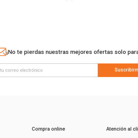
¡No te pierdas nuestras mejores ofertas solo par
Suscribir
Compra online
Atención al cl