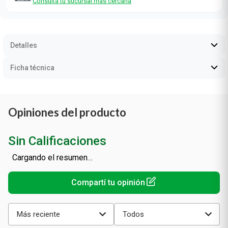
Consultá tu sucursal más cercana
Detalles
Ficha técnica
Opiniones del producto
Sin Calificaciones
Cargando el resumen…
Más reciente
Todos