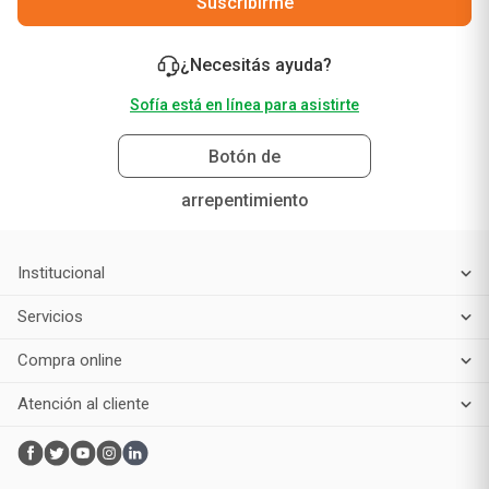
Suscribirme
¿Necesitás ayuda?
Sofía está en línea para asistirte
Botón de
arrepentimiento
Institucional
Servicios
Compra online
Atención al cliente