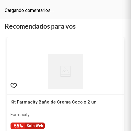
Cargando comentarios…
Recomendados para vos
Kit Farmacity Baño de Crema Coco x 2 un
Farmacity
-55%
Solo Web