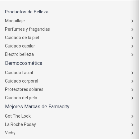
Productos de Belleza
Maquillaje
Perfumes y fragancias
Cuidado de la piel
Cuidado capilar
Electro belleza
Dermocosmética
Cuidado facial
Cuidado corporal
Protectores solares
Cuidado del pelo
Mejores Marcas de Farmacity
Get The Look
La Roche Posay
Vichy