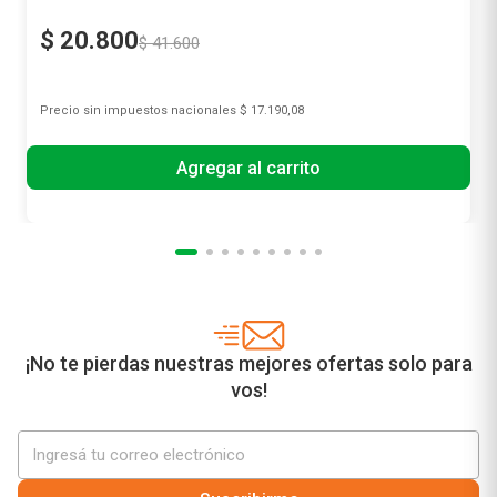
$
20
.
800
$
41
.
600
Precio sin impuestos nacionales
$ 17.190,08
Agregar al carrito
¡No te pierdas nuestras mejores ofertas solo para
vos!