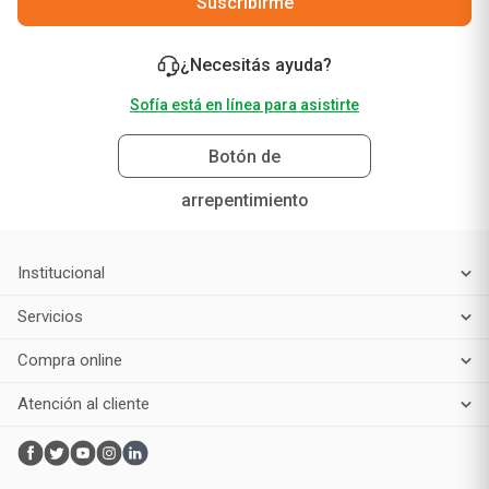
Suscribirme
¿Necesitás ayuda?
Sofía está en línea para asistirte
Botón de
arrepentimiento
Institucional
Servicios
Compra online
Atención al cliente