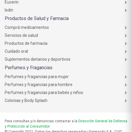
Eucerin
Isdin
Productos de Salud y Farmacia
Comprá medicamentos
Servicios de salud
Productos de farmacia
Cuidado oral
Suplementos dietarios y deportivos
Perfumes y Fragancias
Perfumes y fragancias para mujer
Perfumes y fragancias para hombre
Perfumes y fragancias para bebés y niños
Colonias y Body Splash
Para consultas y/o denuncias contactar a la
Dirección General de Defensa
y Protección al Consumidor
© Copyright 2022. Todos los derechos reservados | Farmacity S.A., CUIT