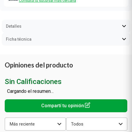
Consultá tu sucursal más cercana
Detalles
Ficha técnica
Opiniones del producto
Sin Calificaciones
Cargando el resumen…
Más reciente
Todos