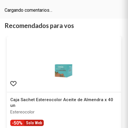
Cargando comentarios…
Recomendados para vos
Caja Sachet Estereocolor Aceite de Almendra x 40
un
Estereocolor
-50%
Solo Web