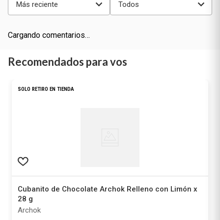
Más reciente
Todos
Cargando comentarios…
Recomendados para vos
SOLO RETIRO EN TIENDA
Cubanito de Chocolate Archok Relleno con Limón x
28 g
Archok