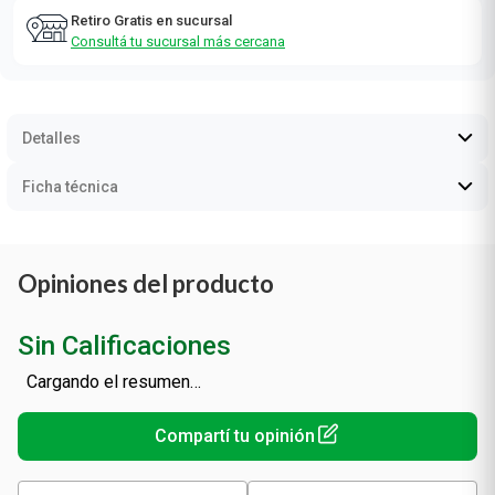
Retiro Gratis en sucursal
Consultá tu sucursal más cercana
Detalles
Ficha técnica
Opiniones del producto
Sin Calificaciones
Cargando el resumen…