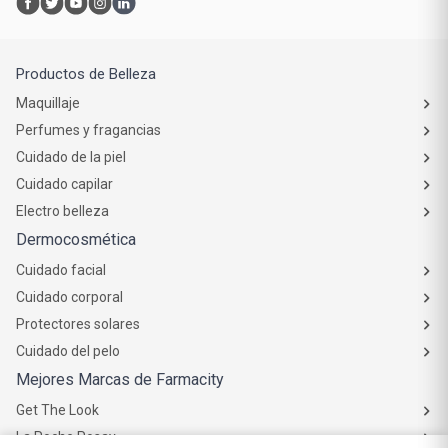
Productos de Belleza
Maquillaje
Perfumes y fragancias
Cuidado de la piel
Cuidado capilar
Electro belleza
Dermocosmética
Cuidado facial
Cuidado corporal
Protectores solares
Cuidado del pelo
Mejores Marcas de Farmacity
Get The Look
La Roche Posay