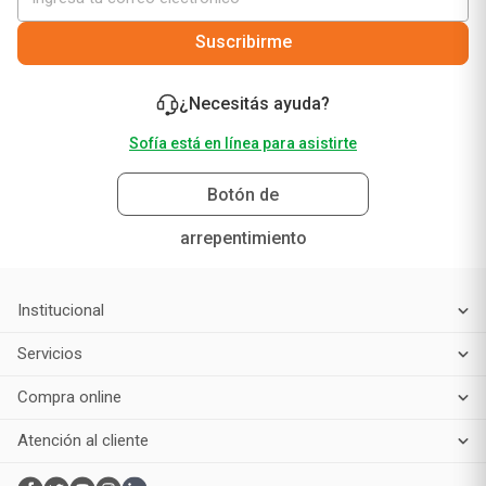
Suscribirme
¿Necesitás ayuda?
Sofía está en línea para asistirte
Botón de
arrepentimiento
Institucional
Servicios
Compra online
Atención al cliente