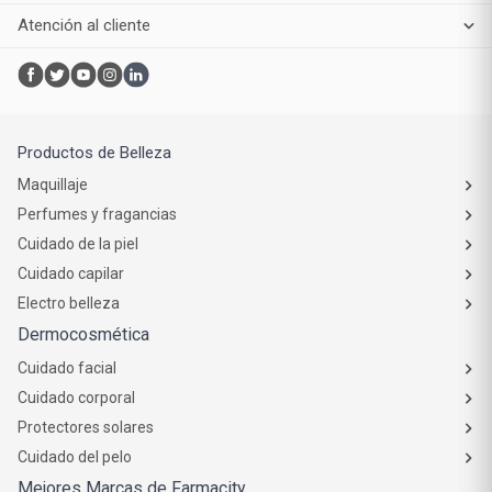
Atención al cliente
Productos de Belleza
Maquillaje
Perfumes y fragancias
Cuidado de la piel
Cuidado capilar
Electro belleza
Dermocosmética
Cuidado facial
Cuidado corporal
Protectores solares
Cuidado del pelo
Mejores Marcas de Farmacity