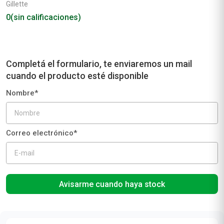
Gillette
0
(sin calificaciones)
Avisarme cuando haya stock