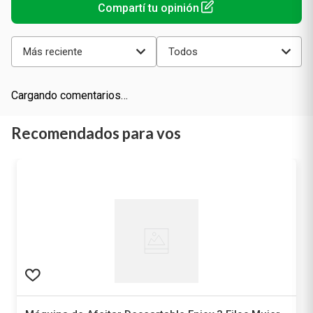
Más reciente
Todos
Cargando comentarios…
Recomendados para vos