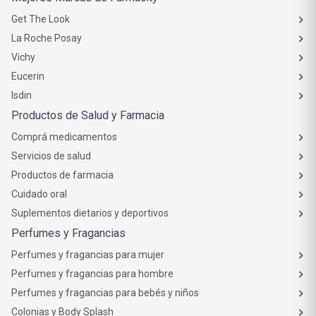
Get The Look
La Roche Posay
Vichy
Eucerin
Isdin
Productos de Salud y Farmacia
Comprá medicamentos
Servicios de salud
Productos de farmacia
Cuidado oral
Suplementos dietarios y deportivos
Perfumes y Fragancias
Perfumes y fragancias para mujer
Perfumes y fragancias para hombre
Perfumes y fragancias para bebés y niños
Colonias y Body Splash