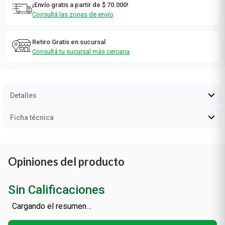
¡Envío gratis a partir de $ 70.000!
Consultá las zonas de envío
Retiro Gratis en sucursal
Consultá tu sucursal más cercana
Detalles
Ficha técnica
Opiniones del producto
Sin Calificaciones
Cargando el resumen…