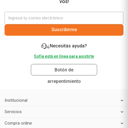
vos!
Suscribirme
¿Necesitás ayuda?
Sofía está en línea para asistirte
Botón de
arrepentimiento
Institucional
Servicios
Compra online