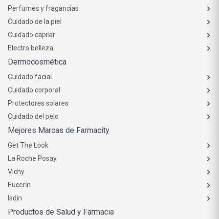
Perfumes y fragancias
Cuidado de la piel
Cuidado capilar
Electro belleza
Dermocosmética
Cuidado facial
Cuidado corporal
Protectores solares
Cuidado del pelo
Mejores Marcas de Farmacity
Get The Look
La Roche Posay
Vichy
Eucerin
Isdin
Productos de Salud y Farmacia