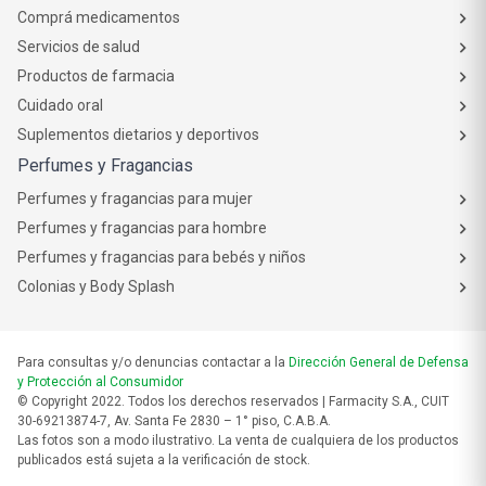
Comprá medicamentos
Servicios de salud
Productos de farmacia
Cuidado oral
Suplementos dietarios y deportivos
Perfumes y Fragancias
Perfumes y fragancias para mujer
Perfumes y fragancias para hombre
Perfumes y fragancias para bebés y niños
Colonias y Body Splash
Para consultas y/o denuncias contactar a la
Dirección General de Defensa
y Protección al Consumidor
© Copyright 2022. Todos los derechos reservados | Farmacity S.A., CUIT
30-69213874-7, Av. Santa Fe 2830 – 1° piso, C.A.B.A.
Las fotos son a modo ilustrativo. La venta de cualquiera de los productos
publicados está sujeta a la verificación de stock.