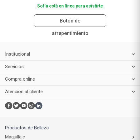
Sofía está en línea para asistirte
Botón de
arrepentimiento
Institucional
Servicios
Compra online
Atención al cliente
Productos de Belleza
Maquillaje