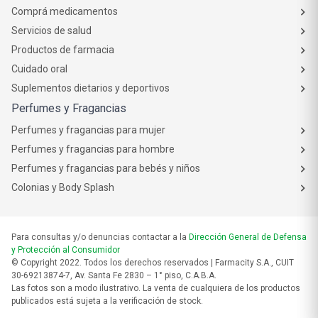
Comprá medicamentos
Servicios de salud
Productos de farmacia
Cuidado oral
Suplementos dietarios y deportivos
Perfumes y Fragancias
Perfumes y fragancias para mujer
Perfumes y fragancias para hombre
Perfumes y fragancias para bebés y niños
Colonias y Body Splash
Para consultas y/o denuncias contactar a la
Dirección General de Defensa
y Protección al Consumidor
© Copyright 2022. Todos los derechos reservados | Farmacity S.A., CUIT
30-69213874-7, Av. Santa Fe 2830 – 1° piso, C.A.B.A.
Las fotos son a modo ilustrativo. La venta de cualquiera de los productos
publicados está sujeta a la verificación de stock.