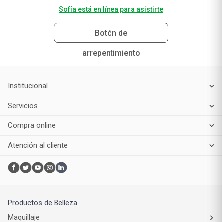
Sofía está en línea para asistirte
Botón de
arrepentimiento
Institucional
Servicios
Compra online
Atención al cliente
Productos de Belleza
Maquillaje