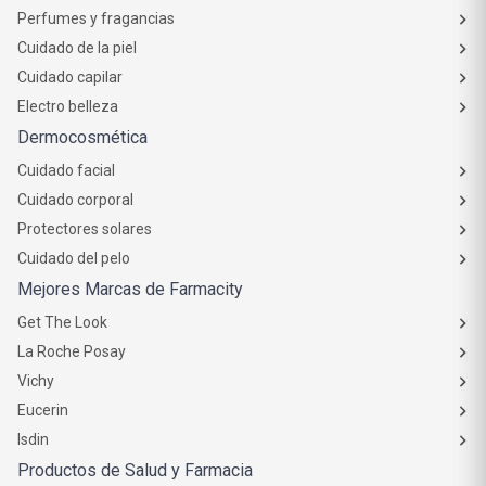
Perfumes y fragancias
Cuidado de la piel
Cuidado capilar
Electro belleza
Dermocosmética
Cuidado facial
Cuidado corporal
Protectores solares
Cuidado del pelo
Mejores Marcas de Farmacity
Get The Look
La Roche Posay
Vichy
Eucerin
Isdin
Productos de Salud y Farmacia