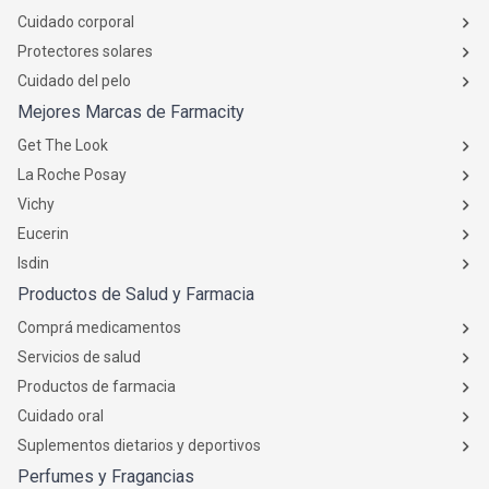
Cuidado corporal
Protectores solares
Cuidado del pelo
Mejores Marcas de Farmacity
Get The Look
La Roche Posay
Vichy
Eucerin
Isdin
Productos de Salud y Farmacia
Comprá medicamentos
Servicios de salud
Productos de farmacia
Cuidado oral
Suplementos dietarios y deportivos
Perfumes y Fragancias