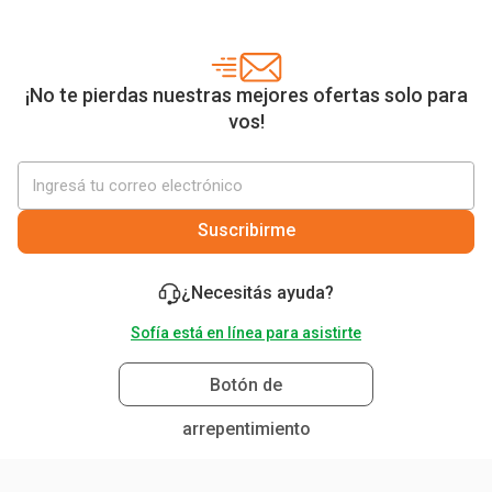
¡No te pierdas nuestras mejores ofertas solo para
vos!
Suscribirme
¿Necesitás ayuda?
Sofía está en línea para asistirte
Botón de
arrepentimiento