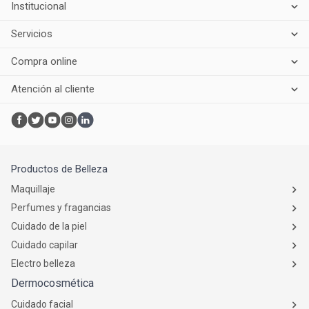
Institucional
Servicios
Compra online
Atención al cliente
Productos de Belleza
Maquillaje
Perfumes y fragancias
Cuidado de la piel
Cuidado capilar
Electro belleza
Dermocosmética
Cuidado facial