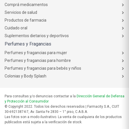
Comprá medicamentos
Servicios de salud
Productos de farmacia
Cuidado oral
Suplementos dietarios y deportivos
Perfumes y Fragancias
Perfumes y fragancias para mujer
Perfumes y fragancias para hombre
Perfumes y fragancias para bebés y niños
Colonias y Body Splash
Para consultas y/o denuncias contactar a la
Dirección General de Defensa
y Protección al Consumidor
© Copyright 2022. Todos los derechos reservados | Farmacity S.A., CUIT
30-69213874-7, Av. Santa Fe 2830 – 1° piso, C.A.B.A.
Las fotos son a modo ilustrativo. La venta de cualquiera de los productos
publicados está sujeta a la verificación de stock.