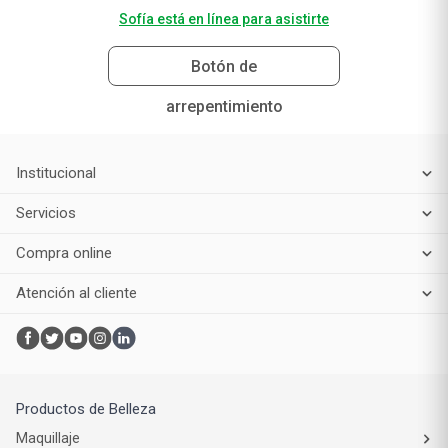
Sofía está en línea para asistirte
Botón de
arrepentimiento
Institucional
Servicios
Compra online
Atención al cliente
Productos de Belleza
Maquillaje