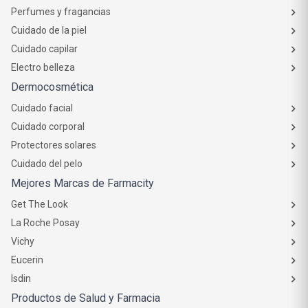
Perfumes y fragancias
Cuidado de la piel
Cuidado capilar
Electro belleza
Dermocosmética
Cuidado facial
Cuidado corporal
Protectores solares
Cuidado del pelo
Mejores Marcas de Farmacity
Get The Look
La Roche Posay
Vichy
Eucerin
Isdin
Productos de Salud y Farmacia