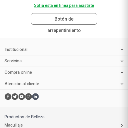
Sofía está en línea para asistirte
Botón de
arrepentimiento
Institucional
Servicios
Compra online
Atención al cliente
Productos de Belleza
Maquillaje