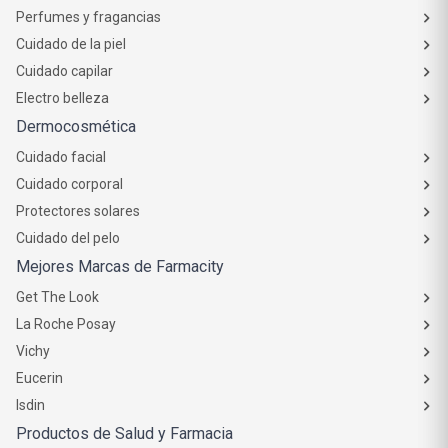
Perfumes y fragancias
Cuidado de la piel
Cuidado capilar
Electro belleza
Dermocosmética
Cuidado facial
Cuidado corporal
Protectores solares
Cuidado del pelo
Mejores Marcas de Farmacity
Get The Look
La Roche Posay
Vichy
Eucerin
Isdin
Productos de Salud y Farmacia