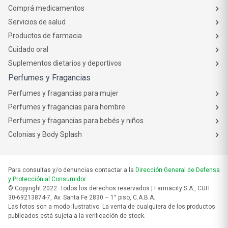
Comprá medicamentos
Servicios de salud
Productos de farmacia
Cuidado oral
Suplementos dietarios y deportivos
Perfumes y Fragancias
Perfumes y fragancias para mujer
Perfumes y fragancias para hombre
Perfumes y fragancias para bebés y niños
Colonias y Body Splash
Para consultas y/o denuncias contactar a la
Dirección General de Defensa
y Protección al Consumidor
© Copyright 2022. Todos los derechos reservados | Farmacity S.A., CUIT
30-69213874-7, Av. Santa Fe 2830 – 1° piso, C.A.B.A.
Las fotos son a modo ilustrativo. La venta de cualquiera de los productos
publicados está sujeta a la verificación de stock.