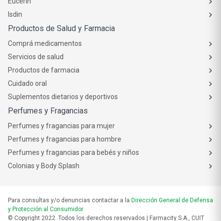
Eucerin
Isdin
Productos de Salud y Farmacia
Comprá medicamentos
Servicios de salud
Productos de farmacia
Cuidado oral
Suplementos dietarios y deportivos
Perfumes y Fragancias
Perfumes y fragancias para mujer
Perfumes y fragancias para hombre
Perfumes y fragancias para bebés y niños
Colonias y Body Splash
Para consultas y/o denuncias contactar a la
Dirección General de Defensa
y Protección al Consumidor
© Copyright 2022. Todos los derechos reservados | Farmacity S.A., CUIT