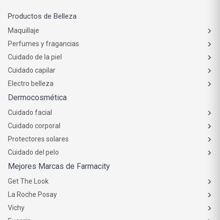
Productos de Belleza
Maquillaje
Perfumes y fragancias
Cuidado de la piel
Cuidado capilar
Electro belleza
Dermocosmética
Cuidado facial
Cuidado corporal
Protectores solares
Cuidado del pelo
Mejores Marcas de Farmacity
Get The Look
La Roche Posay
Vichy