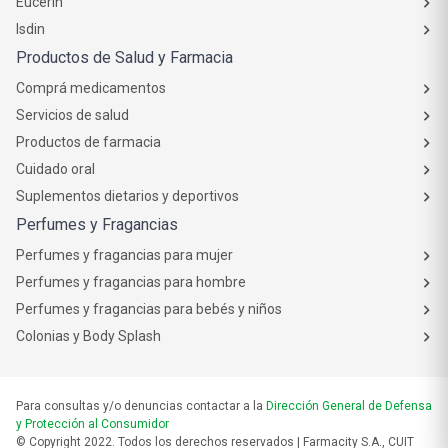
Eucerin
Isdin
Productos de Salud y Farmacia
Comprá medicamentos
Servicios de salud
Productos de farmacia
Cuidado oral
Suplementos dietarios y deportivos
Perfumes y Fragancias
Perfumes y fragancias para mujer
Perfumes y fragancias para hombre
Perfumes y fragancias para bebés y niños
Colonias y Body Splash
Para consultas y/o denuncias contactar a la
Dirección General de Defensa
y Protección al Consumidor
© Copyright 2022. Todos los derechos reservados | Farmacity S.A., CUIT