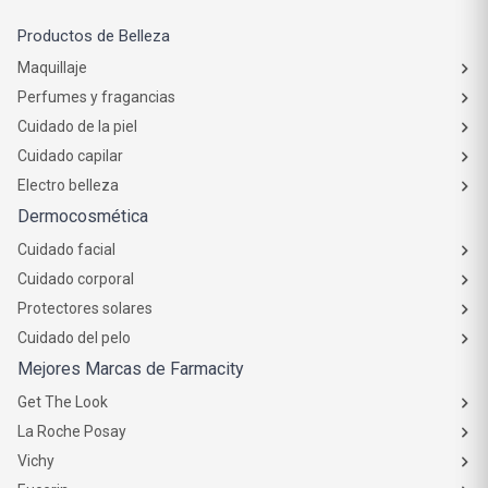
Productos de Belleza
Maquillaje
Perfumes y fragancias
Cuidado de la piel
Cuidado capilar
Electro belleza
Dermocosmética
Cuidado facial
Cuidado corporal
Protectores solares
Cuidado del pelo
Mejores Marcas de Farmacity
Get The Look
La Roche Posay
Vichy