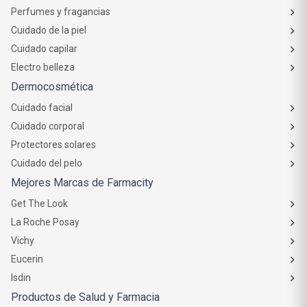
Perfumes y fragancias
Cuidado de la piel
Cuidado capilar
Electro belleza
Dermocosmética
Cuidado facial
Cuidado corporal
Protectores solares
Cuidado del pelo
Mejores Marcas de Farmacity
Get The Look
La Roche Posay
Vichy
Eucerin
Isdin
Productos de Salud y Farmacia