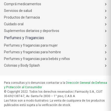
Comprá medicamentos
Servicios de salud
Productos de farmacia
Cuidado oral
Suplementos dietarios y deportivos
Perfumes y Fragancias
Perfumes y fragancias para mujer
Perfumes y fragancias para hombre
Perfumes y fragancias para bebés y niños
Colonias y Body Splash
Para consultas y/o denuncias contactar a la
Dirección General de Defensa
y Protección al Consumidor
© Copyright 2022. Todos los derechos reservados | Farmacity S.A., CUIT
30-69213874-7, Av. Santa Fe 2830 – 1° piso, C.A.B.A.
Las fotos son a modo ilustrativo. La venta de cualquiera de los productos
publicados está sujeta a la verificación de stock.