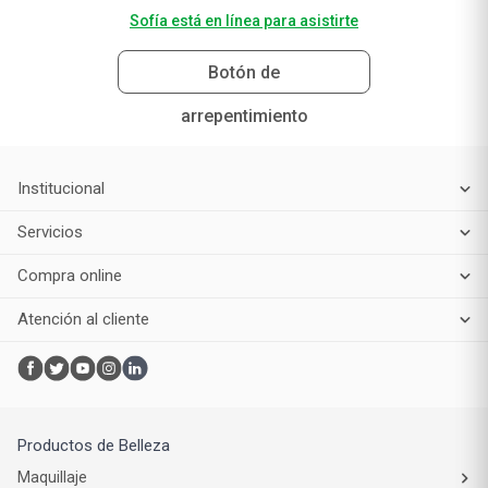
Sofía está en línea para asistirte
Botón de
arrepentimiento
Institucional
Servicios
Compra online
Atención al cliente
Productos de Belleza
Maquillaje