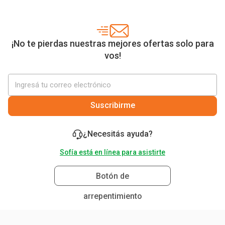
¡No te pierdas nuestras mejores ofertas solo para
vos!
Suscribirme
¿Necesitás ayuda?
Sofía está en línea para asistirte
Botón de
arrepentimiento