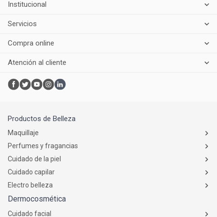
Institucional
Servicios
Compra online
Atención al cliente
Productos de Belleza
Maquillaje
Perfumes y fragancias
Cuidado de la piel
Cuidado capilar
Electro belleza
Dermocosmética
Cuidado facial