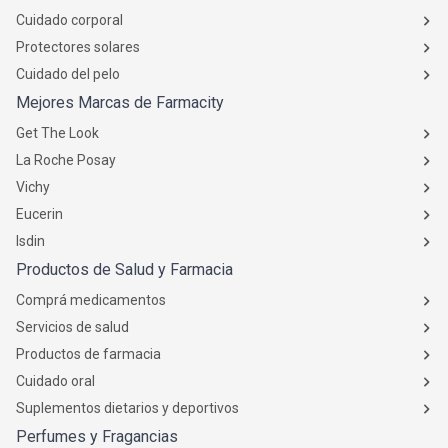
Cuidado corporal
Protectores solares
Cuidado del pelo
Mejores Marcas de Farmacity
Get The Look
La Roche Posay
Vichy
Eucerin
Isdin
Productos de Salud y Farmacia
Comprá medicamentos
Servicios de salud
Productos de farmacia
Cuidado oral
Suplementos dietarios y deportivos
Perfumes y Fragancias