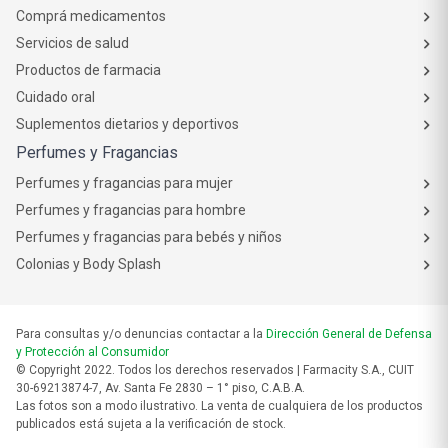
Comprá medicamentos
Servicios de salud
Productos de farmacia
Cuidado oral
Suplementos dietarios y deportivos
Perfumes y Fragancias
Perfumes y fragancias para mujer
Perfumes y fragancias para hombre
Perfumes y fragancias para bebés y niños
Colonias y Body Splash
Para consultas y/o denuncias contactar a la
Dirección General de Defensa
y Protección al Consumidor
© Copyright 2022. Todos los derechos reservados | Farmacity S.A., CUIT
30-69213874-7, Av. Santa Fe 2830 – 1° piso, C.A.B.A.
Las fotos son a modo ilustrativo. La venta de cualquiera de los productos
publicados está sujeta a la verificación de stock.