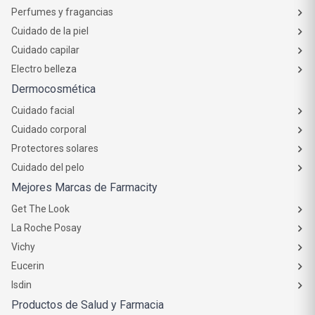
Perfumes y fragancias
Cuidado de la piel
Cuidado capilar
Electro belleza
Dermocosmética
Cuidado facial
Cuidado corporal
Protectores solares
Cuidado del pelo
Mejores Marcas de Farmacity
Get The Look
La Roche Posay
Vichy
Eucerin
Isdin
Productos de Salud y Farmacia