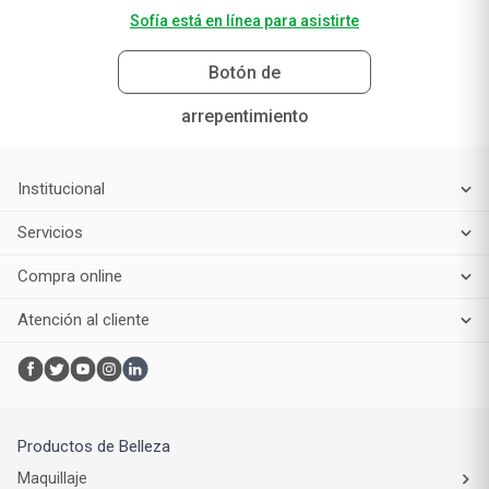
Sofía está en línea para asistirte
Botón de
arrepentimiento
Institucional
Servicios
Compra online
Atención al cliente
Productos de Belleza
Maquillaje